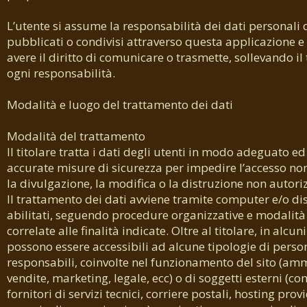
L’utente si assume la responsabilità dei dati personali d
pubblicati o condivisi attraverso questa applicazione e 
avere il diritto di comunicare o trasmette, sollevando il 
ogni responsabilità.
Modalità e luogo del trattamento dei dati
Modalità del trattamento
Il titolare tratta i dati degli utenti in modo adeguato e
accurate misure di sicurezza per impedire l’accesso non
la divulgazione, la modifica o la distruzione non autoriz
Il trattamento dei dati avviene tramite computer e/o dis
abilitati, seguendo procedure organizzative e modalità
correlate alle finalità indicate. Oltre al titolare, in alcuni 
possono essere accessibili ad alcune tipologie di perso
responsabili, coinvolte nel funzionamento del sito (amm
vendite, marketing, legale, ecc) o di soggetti esterni (co
fornitori di servizi tecnici, corriere postali, hosting prov