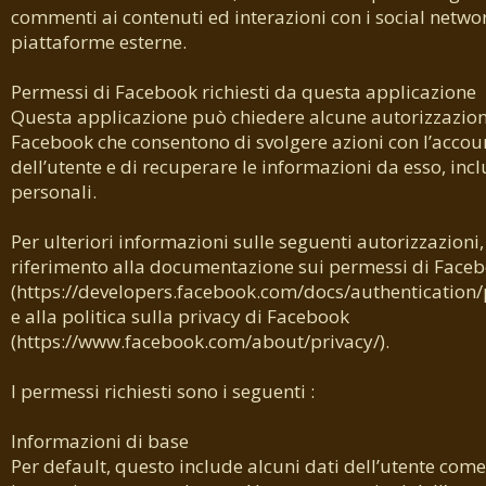
commenti ai contenuti ed interazioni con i social networ
piattaforme esterne.
Permessi di Facebook richiesti da questa applicazione
Questa applicazione può chiedere alcune autorizzazion
Facebook che consentono di svolgere azioni con l’acco
dell’utente e di recuperare le informazioni da esso, inclu
personali.
Per ulteriori informazioni sulle seguenti autorizzazioni,
riferimento alla documentazione sui permessi di Face
(https://developers.facebook.com/docs/authentication/
e alla politica sulla privacy di Facebook
(https://www.facebook.com/about/privacy/).
I permessi richiesti sono i seguenti :
Informazioni di base
Per default, questo include alcuni dati dell’utente come