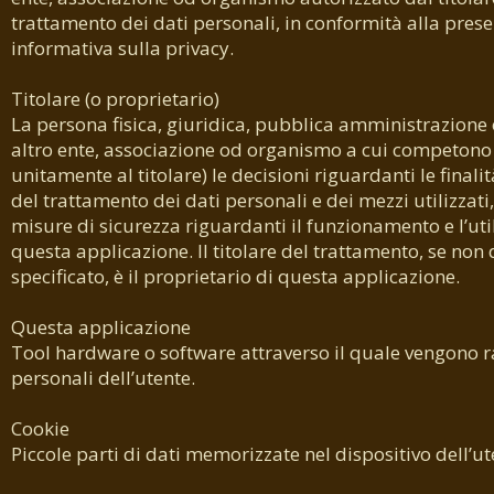
trattamento dei dati personali, in conformità alla pres
informativa sulla privacy.
Titolare (o proprietario)
La persona fisica, giuridica, pubblica amministrazione 
altro ente, associazione od organismo a cui competono
unitamente al titolare) le decisioni riguardanti le finali
del trattamento dei dati personali e dei mezzi utilizzati, 
misure di sicurezza riguardanti il funzionamento e l’uti
questa applicazione. Il titolare del trattamento, se no
specificato, è il proprietario di questa applicazione.
Questa applicazione
Tool hardware o software attraverso il quale vengono ra
personali dell’utente.
Cookie
Piccole parti di dati memorizzate nel dispositivo dell’ut