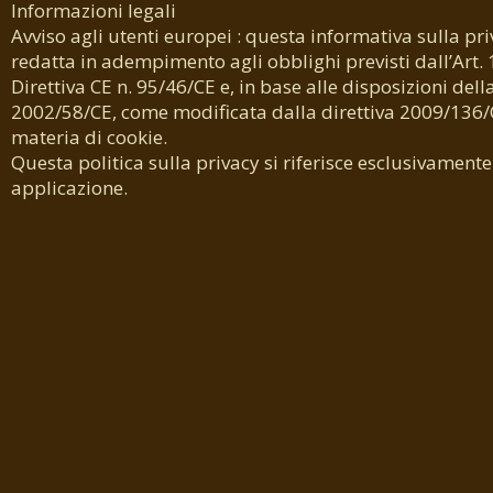
Informazioni legali
Avviso agli utenti europei : questa informativa sulla pri
redatta in adempimento agli obblighi previsti dall’Art. 
Direttiva CE n. 95/46/CE e, in base alle disposizioni della
2002/58/CE, come modificata dalla direttiva 2009/136/C
materia di cookie.
Questa politica sulla privacy si riferisce esclusivament
applicazione.