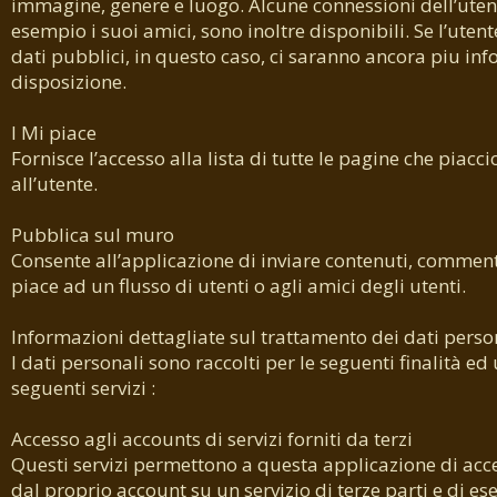
immagine, genere e luogo. Alcune connessioni dell’ute
esempio i suoi amici, sono inoltre disponibili. Se l’utent
dati pubblici, in questo caso, ci saranno ancora piu in
disposizione.
I Mi piace
Fornisce l’accesso alla lista di tutte le pagine che piacc
all’utente.
Pubblica sul muro
Consente all’applicazione di inviare contenuti, comment
piace ad un flusso di utenti o agli amici degli utenti.
Informazioni dettagliate sul trattamento dei dati perso
I dati personali sono raccolti per le seguenti finalità ed 
seguenti servizi :
Accesso agli accounts di servizi forniti da terzi
Questi servizi permettono a questa applicazione di acce
dal proprio account su un servizio di terze parti e di es