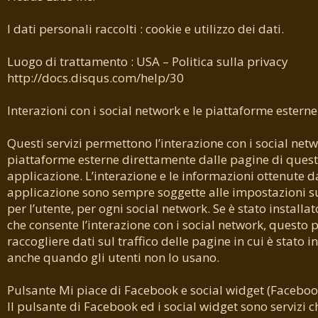
I dati personali raccolti : cookie e utilizzo dei dati.
Luogo di trattamento : USA – Politica sulla privacy
http://docs.disqus.com/help/30
Interazioni con i social network e le piattaforme esterne
Questi servizi permettono l’interazione con i social netw
piattaforme esterne direttamente dalle pagine di ques
applicazione. L’interazione e le informazioni ottenute 
applicazione sono sempre soggette alle impostazioni su
per l’utente, per ogni social network. Se è stato installato
che consente l’interazione con i social network, questo 
raccogliere dati sul traffico delle pagine in cui è stato in
anche quando gli utenti non lo usano.
Pulsante Mi piace di Facebook e social widget (Faceboo
Il pulsante di Facebook ed i social widget sono servizi c