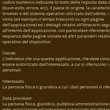
codice numerico indicante lo stato della risposta data d
(buon esito, errore, ecc), il paese di origine, la caratteris
browser e del sistema operativo utilizzato dall’utente, i
visita (ad esempio il tempo trascorso su ogni pagina
dell’applicazione) ed i dettagli relativi all’itinerario seg
all’interno dell’applicazione, con particolare riferimento
sequenza delle pagine visitate ed altri parametri relativ
operativo del dispositivo.
Utente
L’individuo che usa questa applicazione, che deve coinc
essere autorizzato dall’interessato, a cui si riferiscono i
personali.
Interessato
La persona fisica o giuridica a cui i dati personali si rif
Data processor
La persona fisica, giuridica, pubblica amministrazione 
ente, associazione od organismo autorizzato dal titolar