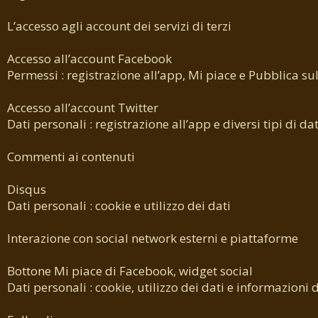
L’accesso agli account dei servizi di terzi
Accesso all’account Facebook
Permessi : registrazione all’app, Mi piace e Pubblica su
Accesso all’account Twitter
Dati personali : registrazione all’app e diversi tipi di dat
Commenti ai contenuti
Disqus
Dati personali : cookie e utilizzo dei dati
Interazione con social network esterni e piattaforme
Bottone Mi piace di Facebook, widget social
Dati personali : cookie, utilizzo dei dati e informazioni d