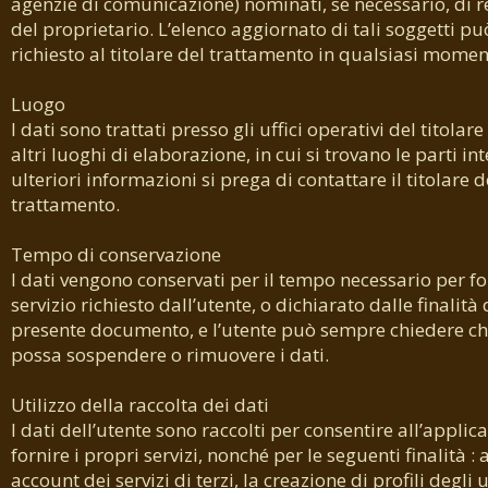
agenzie di comunicazione) nominati, se necessario, di 
del proprietario. L’elenco aggiornato di tali soggetti pu
richiesto al titolare del trattamento in qualsiasi momen
Luogo
I dati sono trattati presso gli uffici operativi del titolare e
altri luoghi di elaborazione, in cui si trovano le parti in
ulteriori informazioni si prega di contattare il titolare d
trattamento.
Tempo di conservazione
I dati vengono conservati per il tempo necessario per for
servizio richiesto dall’utente, o dichiarato dalle finalità 
presente documento, e l’utente può sempre chiedere che 
possa sospendere o rimuovere i dati.
Utilizzo della raccolta dei dati
I dati dell’utente sono raccolti per consentire all’applic
fornire i propri servizi, nonché per le seguenti finalità : 
account dei servizi di terzi, la creazione di profili degli u