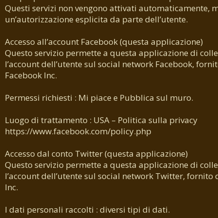
Questi servizi non vengono attivati automaticamente, 
un’autorizzazione esplicita da parte dell’utente.
Accesso all’account Facebook (questa applicazione)
Questo servizio permette a questa applicazione di coll
l’account dell’utente sul social network Facebook, forni
Facebook Inc.
Permessi richiesti : Mi piace e Pubblica sul muro.
Luogo di trattamento : USA – Politica sulla privacy
https://www.facebook.com/policy.php
Accesso dal conto Twitter (questa applicazione)
Questo servizio permette a questa applicazione di coll
l’account dell’utente sul social network Twitter, fornito
Inc.
I dati personali raccolti : diversi tipi di dati.