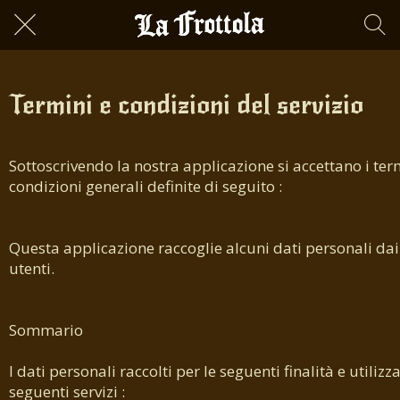
Termini e condizioni del servizio
Sottoscrivendo la nostra applicazione si accettano i term
condizioni generali definite di seguito :
Questa applicazione raccoglie alcuni dati personali dai
utenti.
Sommario
I dati personali raccolti per le seguenti finalità e utilizz
seguenti servizi :