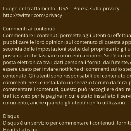
Luogo del trattamento : USA – Polizia sulla privacy
http://twitter.com/privacy
Commenti ai contenuti
Commentare i contenuti permette agli utenti di effettua
pubblicare le loro opinioni sul contenuto di questa app
seconda delle impostazioni scelte dal proprietario gli u
possono anche lasciare commenti anonimi. Se c’è un ind
posta elettronica tra i dati personali forniti dall’utente
essere usato per inviare notifiche di commenti sullo ste
contenuto. Gli utenti sono responsabili del contenuto d
commenti. Se si è installato un servizio fornito da terzi 
commentare i contenuti, questo può raccogliere dati rel
traffico web per le pagine in cui è stato installato il serv
commento, anche quando gli utenti non lo utilizzano.
Disqus
Disqus è un servizio per commentare i contenuti, fornit
Heads Labs Inc.