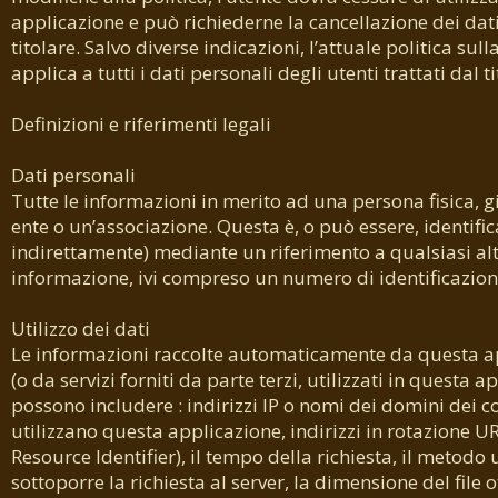
applicazione e può richiederne la cancellazione dei dati
titolare. Salvo diverse indicazioni, l’attuale politica sull
applica a tutti i dati personali degli utenti trattati dal ti
Definizioni e riferimenti legali
Dati personali
Tutte le informazioni in merito ad una persona fisica, g
ente o un’associazione. Questa è, o può essere, identifi
indirettamente) mediante un riferimento a qualsiasi al
informazione, ivi compreso un numero di identificazion
Utilizzo dei dati
Le informazioni raccolte automaticamente da questa a
(o da servizi forniti da parte terzi, utilizzati in questa a
possono includere : indirizzi IP o nomi dei domini dei 
utilizzano questa applicazione, indirizzi in rotazione U
Resource Identifier), il tempo della richiesta, il metodo u
sottoporre la richiesta al server, la dimensione del file o