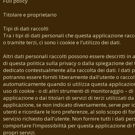
Full policy
Titolare e proprietario
Tipi di dati raccolti
Tra i tipi di dati personali che questa applicazione racc
o tramite terzi, ci sono i cookie e l’utilizzo dei dati.
Altri dati personali raccolti possono essere descritti in a
di questa politica sulla privacy o dalla spiegazione del 
dedicato contestualmente alla raccolta dei dati. I dati 
potranno essere forniti liberamente dall’utente o raccol
automaticamente quando si utilizza questa applicazion
uso di cookie - o di altri strumenti di monitoraggio – d
applicazione o dai titolari di servizi di terzi utilizzati d
applicazione, se non indicato diversamente, serve per id
utenti e ricordare le loro preferenze, al solo scopo di for
servizio richiesto dall’utente. Non fornire tutti i dati pe
comportare l’impossibilità per questa applicazione di f
propri servizi.