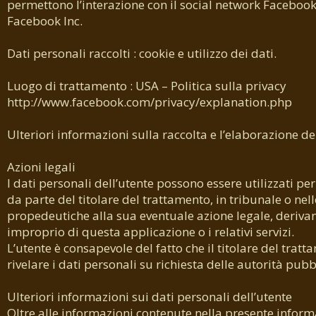
permettono l’interazione con il social network Facebook,
Facebook Inc.
Dati personali raccolti : cookie e utilizzo dei dati.
Luogo di trattamento : USA – Politica sulla privacy
http://www.facebook.com/privacy/explanation.php
Ulteriori informazioni sulla raccolta e l’elaborazione de
Azioni legali
I dati personali dell’utente possono essere utilizzati per
da parte del titolare del trattamento, in tribunale o nell
propedeutiche alla sua eventuale azione legale, deriva
improprio di questa applicazione o i relativi servizi.
L’utente è consapevole del fatto che il titolare del trat
rivelare i dati personali su richiesta delle autorità pubb
Ulteriori informazioni sui dati personali dell’utente
Oltre alle informazioni contenute nella presente inform