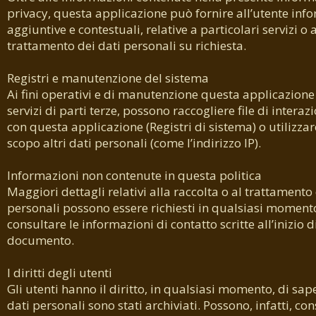
privacy, questa applicazione può fornire all’utente inf
aggiuntive e contestuali, relative a particolari servizi o 
trattamento dei dati personali su richiesta.
Registri e manutenzione del sistema
Ai fini operativi e di manutenzione questa applicazione e
servizi di parti terze, possono raccogliere file di interaz
con questa applicazione (Registri di sistema) o utilizza
scopo altri dati personali (come l’indirizzo IP).
Informazioni non contenute in questa politica
Maggiori dettagli relativi alla raccolta o al trattamento 
personali possono essere richiesti in qualsiasi momento
consultare le informazioni di contatto scritte all’inizio 
documento.
I diritti degli utenti
Gli utenti hanno il diritto, in qualsiasi momento, di sape
dati personali sono stati archiviati. Possono, infatti, con