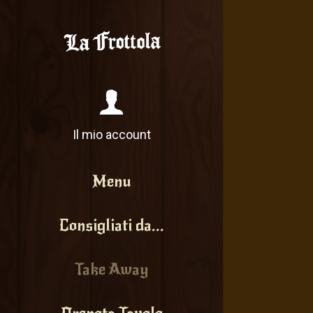
Il mio account
Menu
Consigliati da...
Take Away