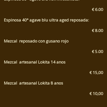
€ 6.00
Espinosa 40° agave blu ultra aged reposada:
€ 8.00
Mezcal reposado con gusano rojo
€ 5.00
Mezcal artesanal Lokita 14 anos
€ 15,00
Mezcal artesanal Lokita 8 anos
€ 10,00