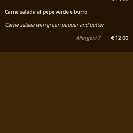
Carne salada al pepe verde e burro
Carne salada with green pepper and butter
Allergeni 7
€ 12.00