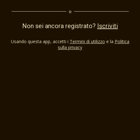
o
Non sei ancora registrato?
Iscriviti
Usando questa app, accetti i
Termini di utilizzo
e la
Politica
sulla privacy