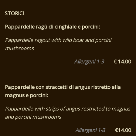
STORICI
Pappardelle ragù di cinghiale e porcini:
Pappardelle ragout with wild boar and porcini
mushrooms
Allergeni 1-3
€ 14.00
Pappardelle con straccetti di angus ristretto alla
magnus e porcini:
Pappardelle with strips of angus restricted to magnus
and porcini mushrooms
Allergeni 1-3
€14.00