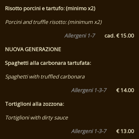
Risotto porcini e tartufo: (minimo x2)
Porcini and truffle risotto: (minimum x2)
Allergeni 1-7
cad. € 15.00
NUOVA GENERAZIONE
Spaghetti alla carbonara tartufata:
Spaghetti with truffled carbonara
Allergeni 1-3-7
€ 14.00
Tortiglioni alla zozzona:
Tortiglioni with dirty sauce
Allergeni 1-3-7
€ 13.00