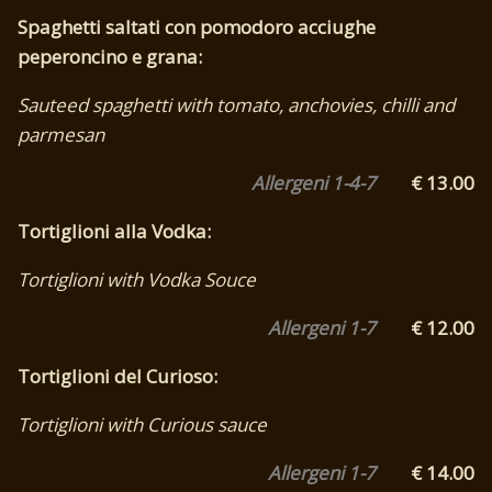
Spaghetti saltati con pomodoro acciughe
peperoncino e grana:
Sauteed spaghetti with tomato, anchovies, chilli and
parmesan
Allergeni 1-4-7
€ 13.00
Tortiglioni alla Vodka:
Tortiglioni with Vodka Souce
Allergeni 1-7
€ 12.00
Tortiglioni del Curioso:
Tortiglioni with Curious sauce
Allergeni 1-7
€ 14.00