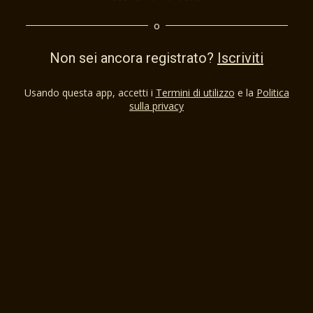
o
Non sei ancora registrato?
Iscriviti
Usando questa app, accetti i
Termini di utilizzo
e la
Politica
sulla privacy