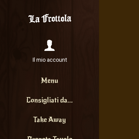
Il mio account
Menu
Consigliati da...
Take Away